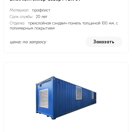
Материал:
профлист
Срок службы:
20 лет
Отделка:
трехслойная сэндвич-панель толщиной 100 мм, с
полимерным покрытием
цена: по запросу
Заказать