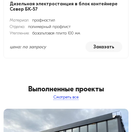
Дизельная электростанция в блок контейнере
Север БК-57
Материал:
профнастил
Отделка:
полимерный профлист
Утепление:
базальтовая плита 100 мм
цена: по запросу
Заказать
Выполненные проекты
Смотреть все