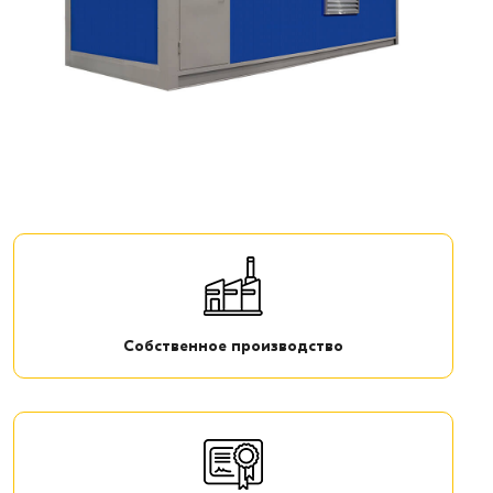
Собственное производство