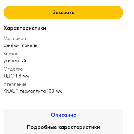
Заказать
Характеристики
Материал
сэндвич панель
Каркас
усиленный
Отделка
ЛДСП 8 мм
Утепление
KNAUF термоплита 100 мм
Описание
Подробные характеристики