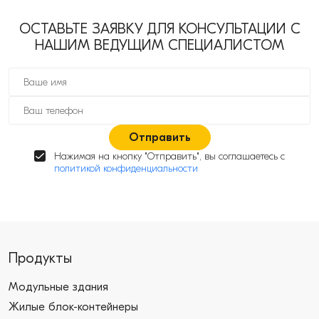
ОСТАВЬТЕ ЗАЯВКУ ДЛЯ КОНСУЛЬТАЦИИ С
НАШИМ ВЕДУЩИМ СПЕЦИАЛИСТОМ
Отправить
Нажимая на кнопку "Отправить", вы соглашаетесь с
политикой конфиденциальности
Продукты
Модульные здания
Жилые блок-контейнеры