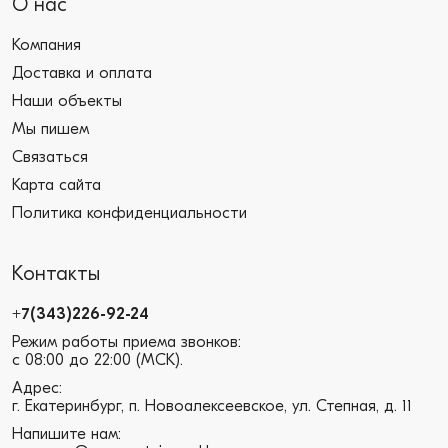
О нас
Компания
Доставка и оплата
Наши объекты
Мы пишем
Связаться
Карта сайта
Политика конфиденциальности
Контакты
+7(343)226-92-24
Режим работы приема звонков:
с 08:00 до 22:00 (МСК).
Адрес:
г. Екатеринбург, п. Новоалексеевское, ул. Степная, д. 11
Напишите нам: