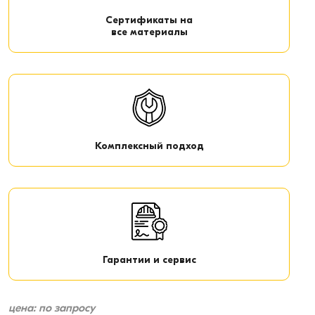
Сертификаты на
все материалы
Комплексный подход
Гарантии и сервис
цена: по запросу