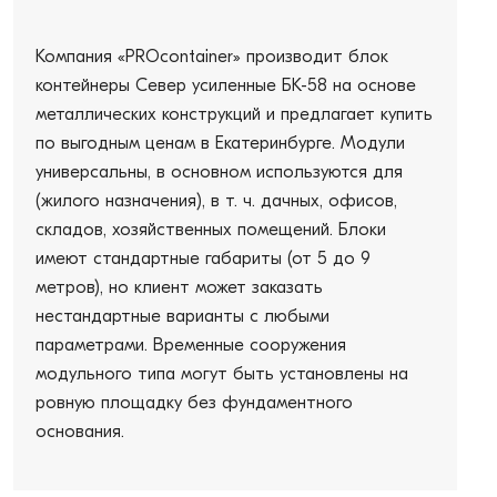
Компания «PROcontainer» производит блок
контейнеры Север усиленные БК-58 на основе
металлических конструкций и предлагает купить
по выгодным ценам в Екатеринбурге. Модули
универсальны, в основном используются для
(жилого назначения), в т. ч. дачных, офисов,
складов, хозяйственных помещений. Блоки
имеют стандартные габариты (от 5 до 9
метров), но клиент может заказать
нестандартные варианты с любыми
параметрами. Временные сооружения
модульного типа могут быть установлены на
ровную площадку без фундаментного
основания.