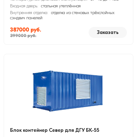
Входная дверь:
стальная утеплённая
Внутренняя отделка:
отделка из стеновых трёхслойных
сэндвич панелей
387000 руб.
Заказать
399000 руб.
Блок контейнер Север для ДГУ БК-55