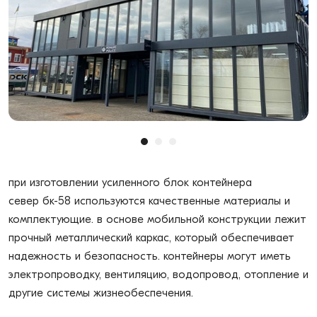
при изготовлении усиленного блок контейнера
север бк-58 используются качественные материалы и
комплектующие. в основе мобильной конструкции лежит
прочный металлический каркас, который обеспечивает
надежность и безопасность. контейнеры могут иметь
электропроводку, вентиляцию, водопровод, отопление и
другие системы жизнеобеспечения.