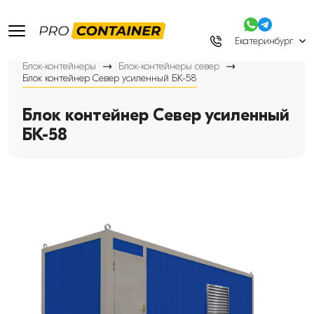
Екатеринбург
Блок-контейнеры
Блок-контейнеры север
Блок контейнер Север усиленный БК-58
Блок контейнер Север усиленный
БК-58