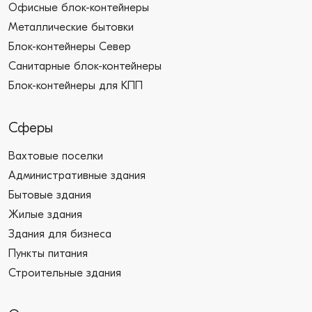
Офисные блок-контейнеры
Металлические бытовки
Блок-контейнеры Север
Санитарные блок-контейнеры
Блок-контейнеры для КПП
Сферы
Вахтовые поселки
Административные здания
Бытовые здания
Жилые здания
Здания для бизнеса
Пункты питания
Строительные здания