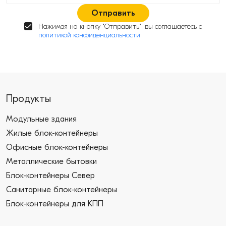
Отправить
Нажимая на кнопку "Отправить", вы соглашаетесь с
политикой конфиденциальности
Продукты
Модульные здания
Жилые блок-контейнеры
Офисные блок-контейнеры
Металлические бытовки
Блок-контейнеры Север
Санитарные блок-контейнеры
Блок-контейнеры для КПП