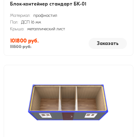
Блок-контейнер стандарт БК-01
Материал:
профнастил
Пол:
ДСП 16 мм
Крыша:
металлический лист
101800 руб.
Заказать
111500 руб.