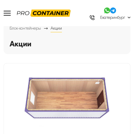
Екатеринбург
Блок-контейнеры
Акции
Акции