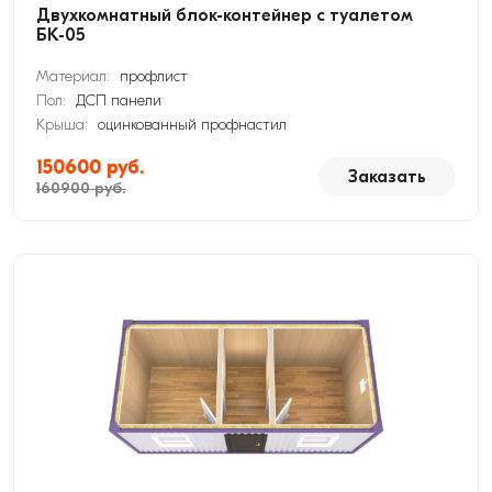
Двухкомнатный блок-контейнер с туалетом
БК-05
Материал:
профлист
Пол:
ДСП панели
Крыша:
оцинкованный профнастил
150600 руб.
Заказать
160900 руб.