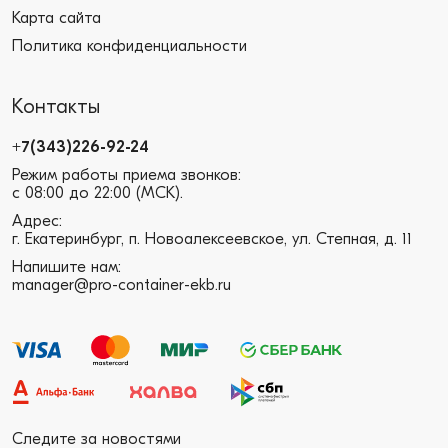
Карта сайта
Политика конфиденциальности
Контакты
+7(343)226-92-24
Режим работы приема звонков:
с 08:00 до 22:00 (МСК).
Адрес:
г. Екатеринбург, п. Новоалексеевское, ул. Степная, д. 11
Напишите нам:
manager@pro-container-ekb.ru
Следите за новостями