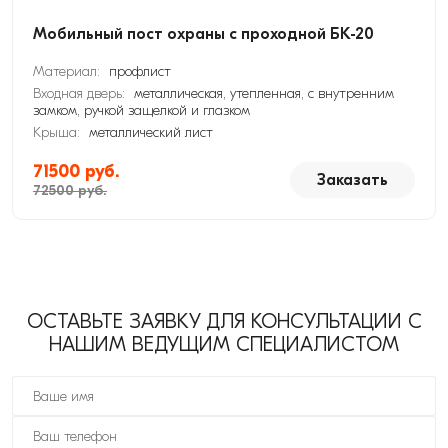
Мобильный пост охраны с проходной БК-20
Материал:
профлист
Входная дверь:
металлическая, утепленная, с внутренним
замком, ручкой защелкой и глазком
Крыша:
металлический лист
71500 руб.
Заказать
72500 руб.
ОСТАВЬТЕ ЗАЯВКУ ДЛЯ КОНСУЛЬТАЦИИ С
НАШИМ ВЕДУЩИМ СПЕЦИАЛИСТОМ