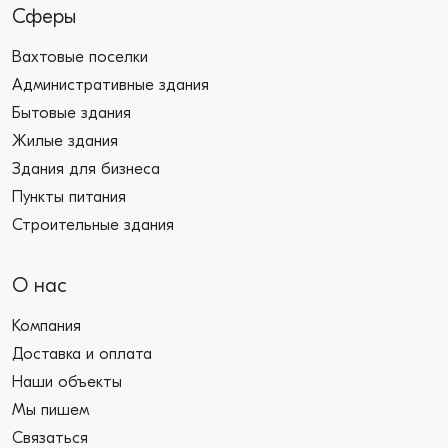
Сферы
Вахтовые поселки
Административные здания
Бытовые здания
Жилые здания
Здания для бизнеса
Пункты питания
Строительные здания
О нас
Компания
Доставка и оплата
Наши объекты
Мы пишем
Связаться