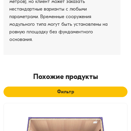
метров), но клиент может заказать
нестандартные варианты с любыми
параметрами. Временные сооружения
модульного типа могут быть установлены на
ровную площадку без фундаментного
основания.
Похожие продукты
Фильтр