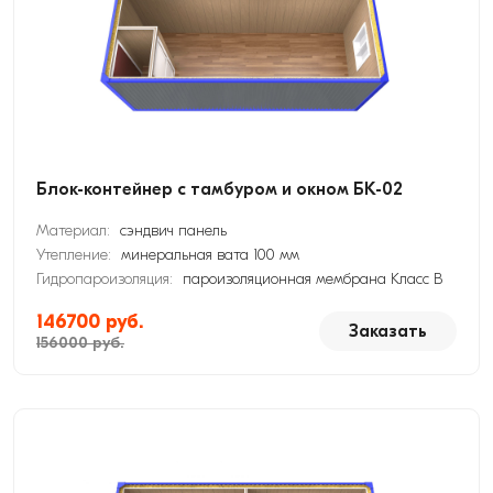
Блок-контейнер с тамбуром и окном БК-02
Материал:
сэндвич панель
Утепление:
минеральная вата 100 мм
Гидропароизоляция:
пароизоляционная мембрана Класс В
146700 руб.
Заказать
156000 руб.