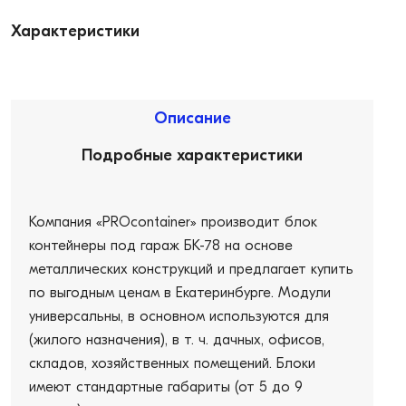
Характеристики
Описание
Подробные характеристики
Компания «PROcontainer» производит блок
контейнеры под гараж БК-78 на основе
металлических конструкций и предлагает купить
по выгодным ценам в Екатеринбурге. Модули
универсальны, в основном используются для
(жилого назначения), в т. ч. дачных, офисов,
складов, хозяйственных помещений. Блоки
имеют стандартные габариты (от 5 до 9