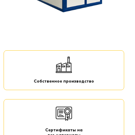
Собственное производство
Сертификаты на