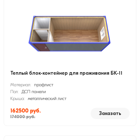
Теплый блок-контейнер для проживания БК-11
Материал:
профлист
Пол:
ДСП панели
Крыша:
металлический лист
162500 руб.
Заказать
174000 руб.