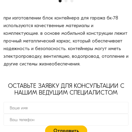
при изготовлении блок контейнера для гаража бк-78
используются качественные материалы и
комплектующие. в основе мобильной конструкции лежит
прочный металлический каркас, который обеспечивает
надежность и безопасность. контейнеры могут иметь
электропроводку, вентиляцию, водопровод, отопление и
другие системы жизнеобеспечения.
ОСТАВЬТЕ ЗАЯВКУ ДЛЯ КОНСУЛЬТАЦИИ С
НАШИМ ВЕДУЩИМ СПЕЦИАЛИСТОМ
Отправить