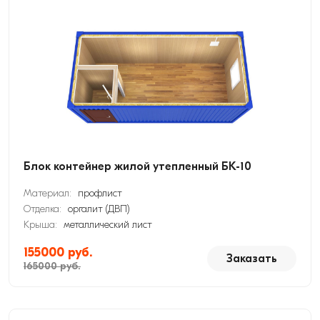
Блок контейнер жилой утепленный БК-10
Материал:
профлист
Отделка:
оргалит (ДВП)
Крыша:
металлический лист
155000 руб.
Заказать
165000 руб.