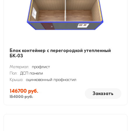
Блок контейнер с перегородкой утепленный
БК-03
Материал:
профлист
Пол:
ДСП панели
Крыша:
оцинкованный профнастил
146700 руб.
Заказать
154000 руб.