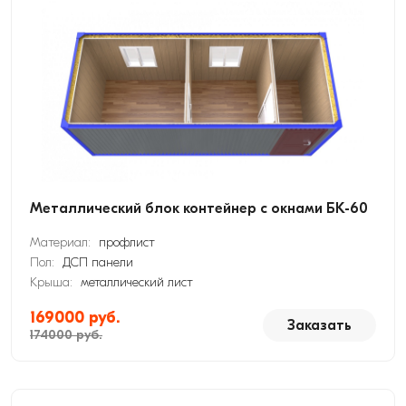
Металлический блок контейнер с окнами БК-60
Материал:
профлист
Пол:
ДСП панели
Крыша:
металлический лист
169000 руб.
Заказать
174000 руб.