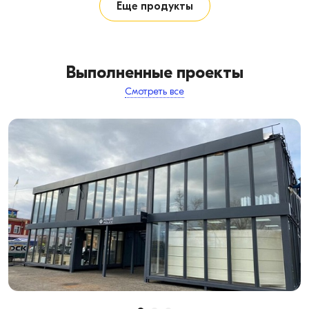
Еще продукты
Выполненные проекты
Смотреть все