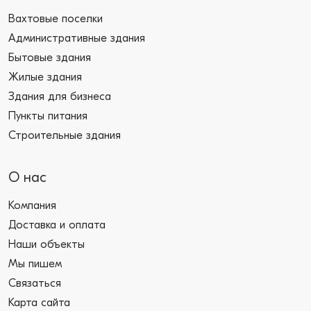
Вахтовые поселки
Административные здания
Бытовые здания
Жилые здания
Здания для бизнеса
Пункты питания
Строительные здания
О нас
Компания
Доставка и оплата
Наши объекты
Мы пишем
Связаться
Карта сайта