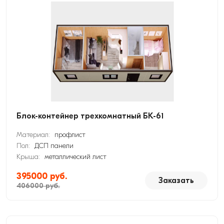
Блок-контейнер трехкомнатный БК-61
Материал:
профлист
Пол:
ДСП панели
Крыша:
металлический лист
395000 руб.
Заказать
406000 руб.