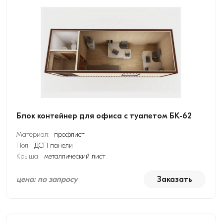
Блок контейнер для офиса с туалетом БК-62
Материал:
профлист
Пол:
ДСП панели
Крыша:
металлический лист
цена: по запросу
Заказать