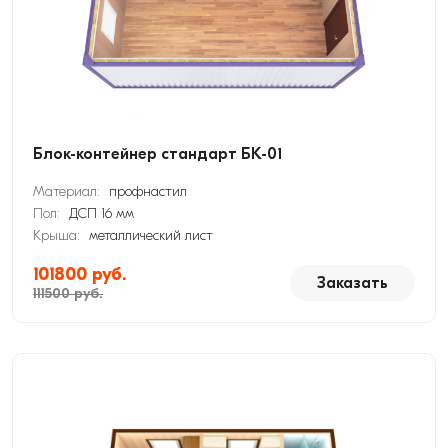
Блок-контейнер стандарт БК-01
Материал:
профнастил
Пол:
ДСП 16 мм
Крыша:
металлический лист
101800 руб.
Заказать
111500 руб.