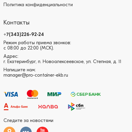
Политика конфиденциальности
Контакты
+7(343)226-92-24
Режим работы приема звонков:
с 08:00 до 22:00 (МСК).
Адрес:
г. Екатеринбург, п. Новоалексеевское, ул. Степная, д. 11
Напишите нам:
manager@pro-container-ekb.ru
Следите за новостями