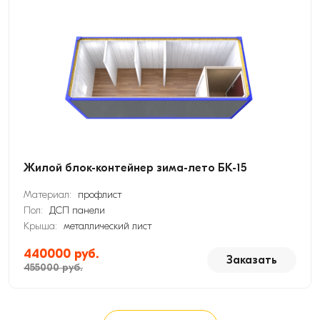
Жилой блок-контейнер зима-лето БК-15
Материал:
профлист
Пол:
ДСП панели
Крыша:
металлический лист
440000 руб.
Заказать
455000 руб.