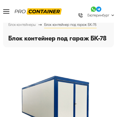
Екатеринбург
Блок-контейнеры
Блок контейнер под гараж БК-78
Блок контейнер под гараж БК-78