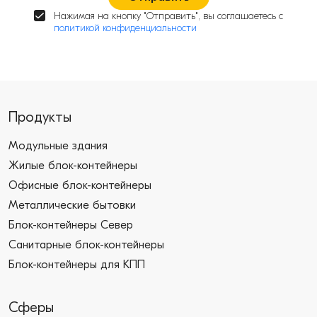
Нажимая на кнопку "Отправить", вы соглашаетесь с
политикой конфиденциальности
Продукты
Модульные здания
Жилые блок-контейнеры
Офисные блок-контейнеры
Металлические бытовки
Блок-контейнеры Север
Санитарные блок-контейнеры
Блок-контейнеры для КПП
Сферы