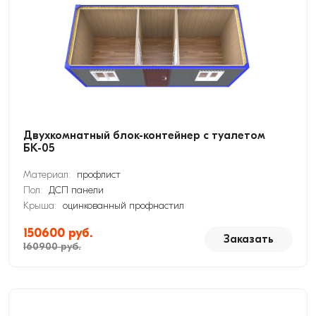
Двухкомнатный блок-контейнер с туалетом
БК-05
Материал:
профлист
Пол:
ДСП панели
Крыша:
оцинкованный профнастил
150600 руб.
Заказать
160900 руб.