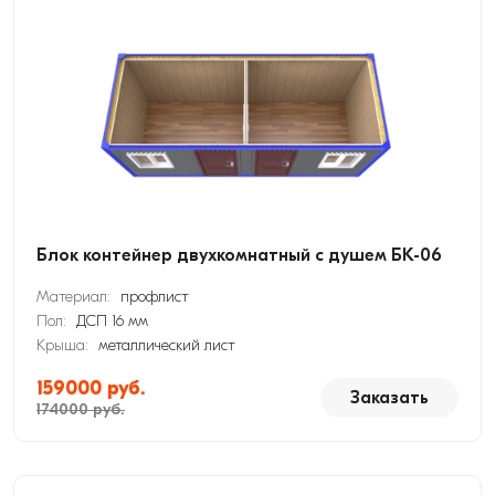
Блок контейнер двухкомнатный с душем БК-06
Материал:
профлист
Пол:
ДСП 16 мм
Крыша:
металлический лист
159000 руб.
Заказать
174000 руб.