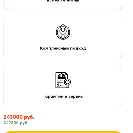
все материалы
Комплексный подход
Гарантии и сервис
243000 руб.
247300 руб.