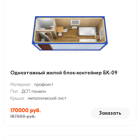
Одноэтажный жилой блок-контейнер БК-09
Материал:
профлист
Пол:
ДСП панели
Крыша:
металлический лист
170000 руб.
Заказать
187000 руб.