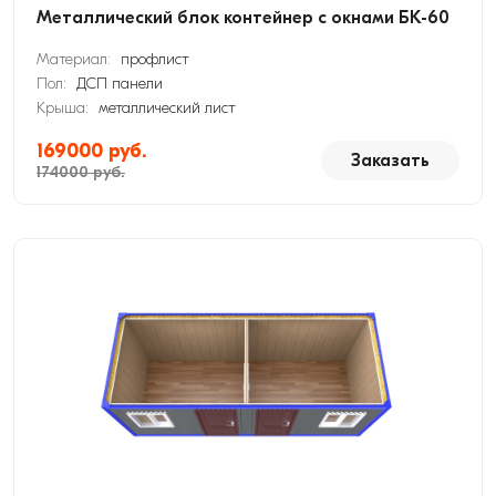
Металлический блок контейнер с окнами БК-60
Материал:
профлист
Пол:
ДСП панели
Крыша:
металлический лист
169000 руб.
Заказать
174000 руб.