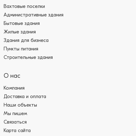
Вахтовые поселки
Административные здания
Бытовые здания
Жилые здания
Здания для бизнеса
Пункты питания
Строительные здания
О нас
Компания
Доставка и оплата
Наши объекты
Мы пишем
Связаться
Карта сайта