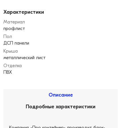
Характеристики
Материал
профлист
Пол
ДСП панели
Крыша
металлический лист
Отделка
ПВХ
Описание
Подробные характеристики
Компания «Про контейнер» производит блок-