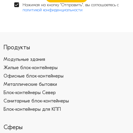
Нажимая на кнопку "Отправить", вы соглашаетесь с
политикой конфиденциальности
Продукты
Модульные здания
Жилые блок-контейнеры
Офисные блок-контейнеры
Металлические бытовки
Блок-контейнеры Север
Санитарные блок-контейнеры
Блок-контейнеры для КПП
Сферы