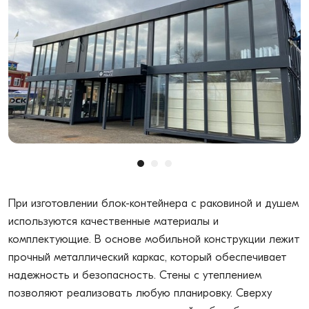
При изготовлении блок-контейнера с раковиной и душем
используются качественные материалы и
комплектующие. В основе мобильной конструкции лежит
прочный металлический каркас, который обеспечивает
надежность и безопасность. Стены с утеплением
позволяют реализовать любую планировку. Сверху