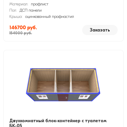
Материал:
профлист
Пол:
ДСП панели
Крыша:
оцинкованный профнастил
146700 руб.
Заказать
154000 руб.
Двухкомнатный блок-контейнер с туалетом
БК-05