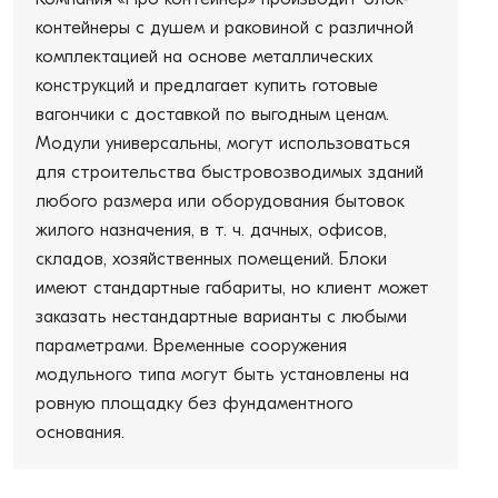
контейнеры с душем и раковиной с различной
комплектацией на основе металлических
конструкций и предлагает купить готовые
вагончики с доставкой по выгодным ценам.
Модули универсальны, могут использоваться
для строительства быстровозводимых зданий
любого размера или оборудования бытовок
жилого назначения, в т. ч. дачных, офисов,
складов, хозяйственных помещений. Блоки
имеют стандартные габариты, но клиент может
заказать нестандартные варианты с любыми
параметрами. Временные сооружения
модульного типа могут быть установлены на
ровную площадку без фундаментного
основания.