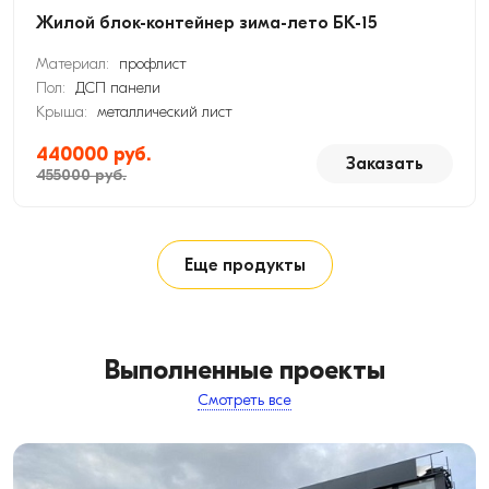
Жилой блок-контейнер зима-лето БК-15
Материал:
профлист
Пол:
ДСП панели
Крыша:
металлический лист
440000 руб.
Заказать
455000 руб.
Еще продукты
Выполненные проекты
Смотреть все