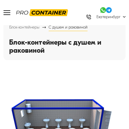
Екатеринбург
Блок-контейнеры
С душем и раковиной
Блок-контейнеры с душем и
раковиной