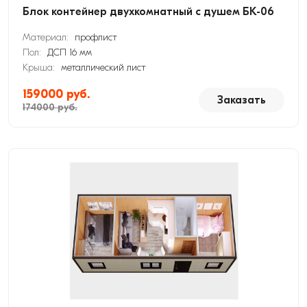
Блок контейнер двухкомнатный с душем БК-06
Материал:
профлист
Пол:
ДСП 16 мм
Крыша:
металлический лист
159000 руб.
Заказать
174000 руб.