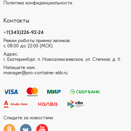
Политика конфиденциальности
Контакты
+7(343)226-92-24
Режим работы приема звонков:
с 08:00 до 22:00 (МСК).
Адрес:
г. Екатеринбург, п. Новоалексеевское, ул. Степная, д. 11
Напишите нам:
manager@pro-container-ekb.ru
Следите за новостями