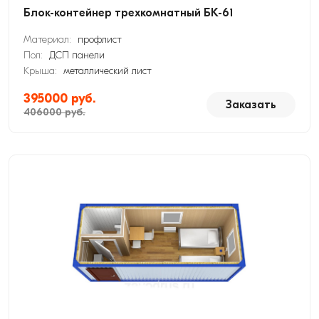
Блок-контейнер трехкомнатный БК-61
Материал:
профлист
Пол:
ДСП панели
Крыша:
металлический лист
395000 руб.
Заказать
406000 руб.