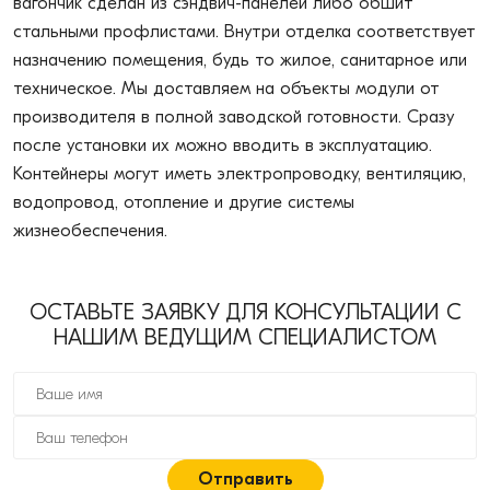
вагончик сделан из сэндвич-панелей либо обшит
стальными профлистами. Внутри отделка соответствует
назначению помещения, будь то жилое, санитарное или
техническое. Мы доставляем на объекты модули от
производителя в полной заводской готовности. Сразу
после установки их можно вводить в эксплуатацию.
Контейнеры могут иметь электропроводку, вентиляцию,
водопровод, отопление и другие системы
жизнеобеспечения.
ОСТАВЬТЕ ЗАЯВКУ ДЛЯ КОНСУЛЬТАЦИИ С
НАШИМ ВЕДУЩИМ СПЕЦИАЛИСТОМ
Отправить