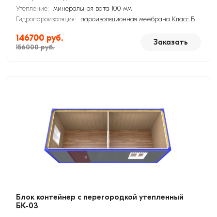
Утепление:
минеральная вата 100 мм
Гидропароизоляция:
пароизоляционная мембрана Класс В
146700 руб.
Заказать
156000 руб.
Блок контейнер с перегородкой утепленный
БК-03