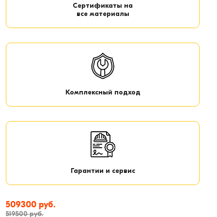
Сертификаты на
все материалы
Комплексный подход
Гарантии и сервис
509300 руб.
519500 руб.