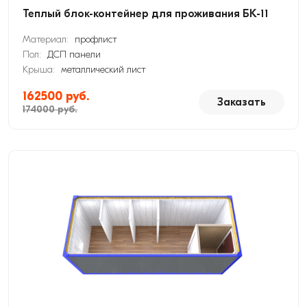
Теплый блок-контейнер для проживания БК-11
Материал:
профлист
Пол:
ДСП панели
Крыша:
металлический лист
162500 руб.
Заказать
174000 руб.