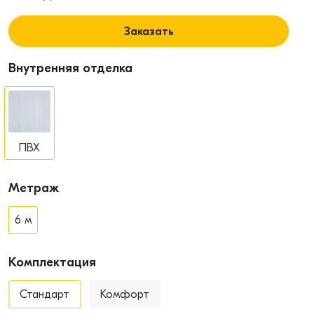
Заказать
Внутренняя отделка
ПВХ
Метраж
6 м
Комплектация
Стандарт
Комфорт