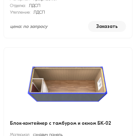
Отделка:
ЛДСП
Утепление:
ЛДСП
цена: по запросу
Заказать
Блок-контейнер с тамбуром и окном БК-02
Материал:
сэндвич панель