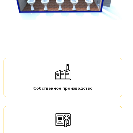
Собственное производство