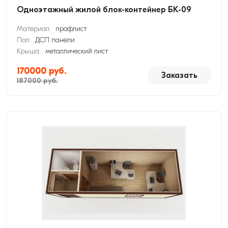
Одноэтажный жилой блок-контейнер БК-09
Материал:
профлист
Пол:
ДСП панели
Крыша:
металлический лист
170000 руб.
Заказать
187000 руб.