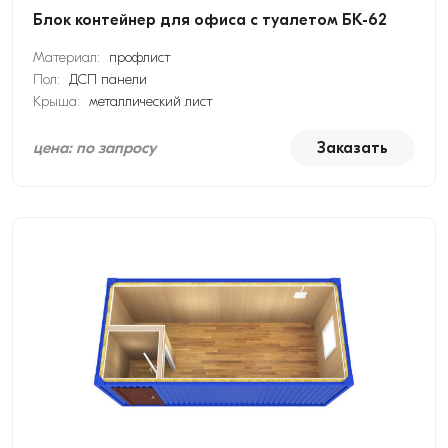
Блок контейнер для офиса с туалетом БК-62
Материал:
профлист
Пол:
ДСП панели
Крыша:
металлический лист
цена: по запросу
Заказать