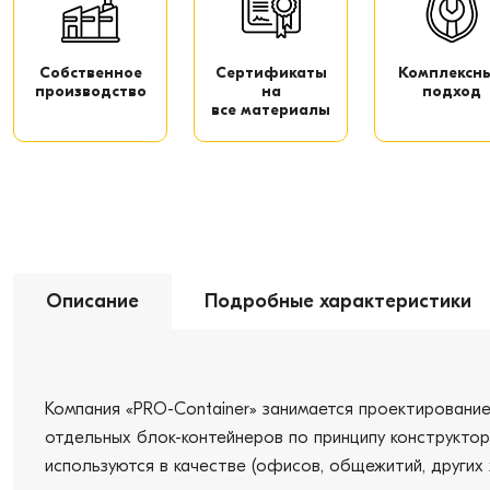
Собственное
Сертификаты
Комплексн
производство
на
подход
все материалы
Описание
Подробные характеристики
Компания «PRO-Сontainer» занимается проектировани
отдельных блок-контейнеров по принципу конструктор
используются в качестве (офисов, общежитий, других