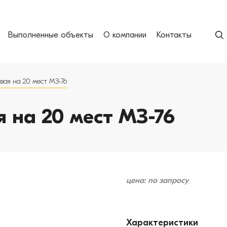
Выполненные объекты
О компании
Контакты
вая на 20 мест МЗ-76
 на 20 мест МЗ-76
цена: по запросу
Характеристики