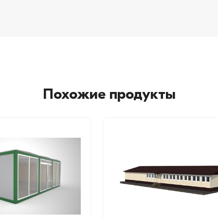
Похожие продукты