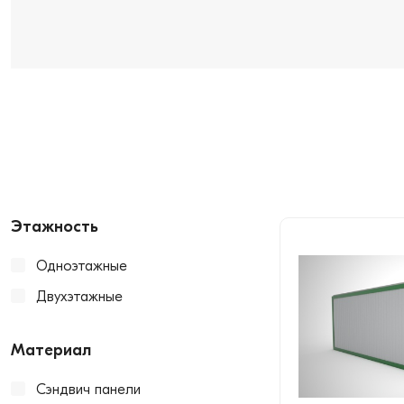
Этажность
Одноэтажные
Двухэтажные
Материал
Сэндвич панели