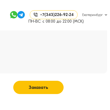
+7(343)226-92-24
Екатеринбург
ПН-ВС: с 08:00 до 22:00 (МСК)
Заказать