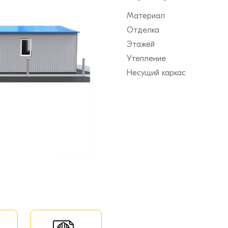
Материал
Отделка
Этажей
Утепление
Несущий каркас