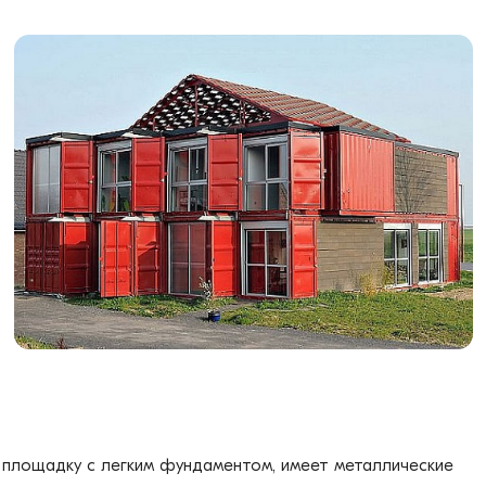
а площадку с легким фундаментом, имеет металлические