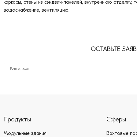
каркасы, стены из сэндвич-панелей, внутреннюю отделку, 
водоснабжение, вентиляцию.
ОСТАВЬТЕ ЗАЯ
Продукты
Сферы
Модульные здания
Вахтовые по