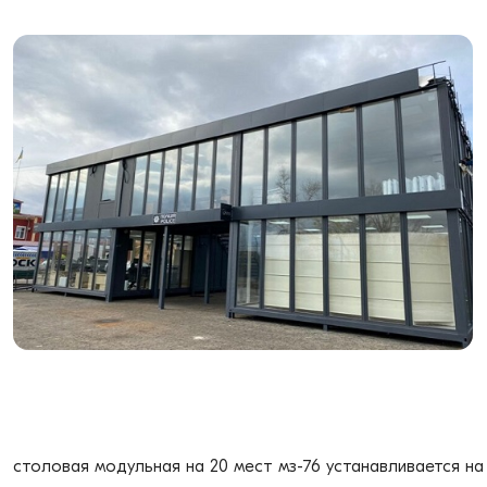
столовая модульная на 20 мест мз-76 устанавливается н