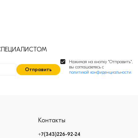
 СПЕЦИАЛИСТОМ
Нажимая на кнопку "Отправить",
вы соглашаетесь с
Отправить
политикой конфиденциальности
Контакты
+7(343)226-92-24