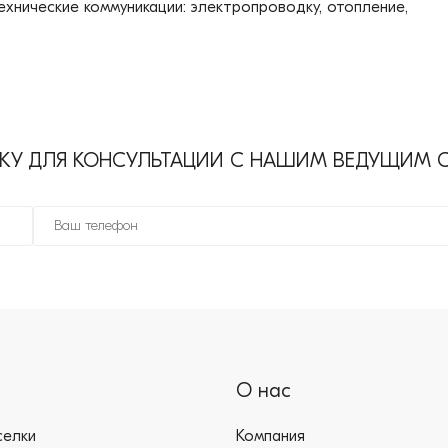
технические коммуникации: электропроводку, отопление,
ВКУ ДЛЯ КОНСУЛЬТАЦИИ С НАШИМ ВЕДУЩИМ
О нас
селки
Компания