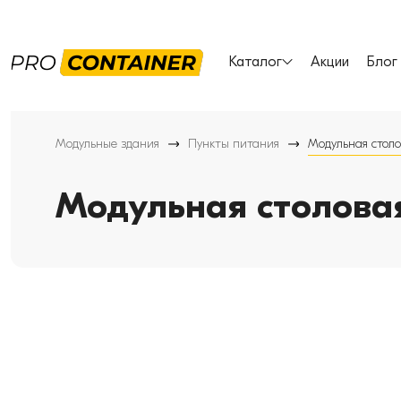
Каталог
Акции
Блог
Модульные здания
Пункты питания
Модульная столо
Модульная столовая