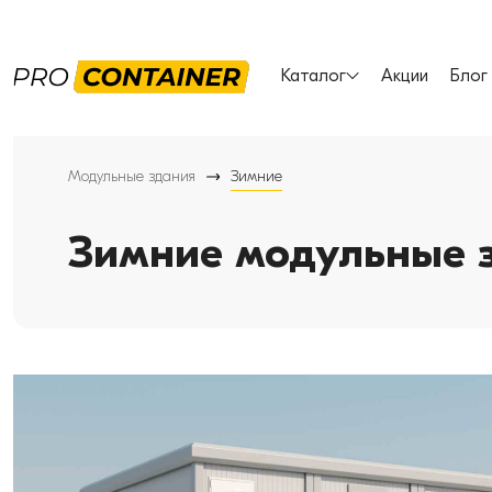
Каталог
Акции
Блог
Модульные здания
Зимние
Зимние модульные 