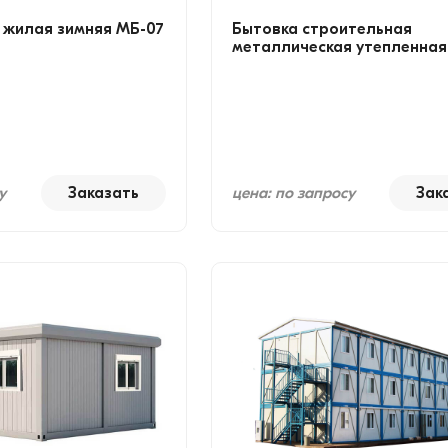
 жилая зимняя МБ-07
Бытовка строительная
металлическая утепленная
у
Заказать
цена: по запросу
Зак