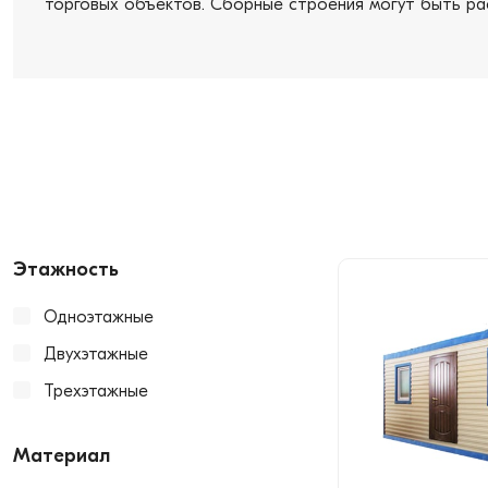
торговых объектов. Сборные строения могут быть ра
Этажность
Одноэтажные
Двухэтажные
Трехэтажные
Материал