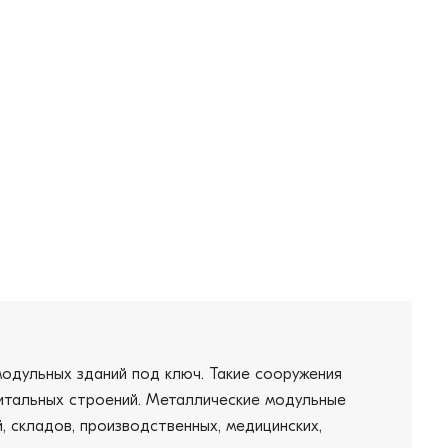
одульных зданий под ключ. Такие сооружения
питальных строений. Металлические модульные
 складов, производственных, медицинских,