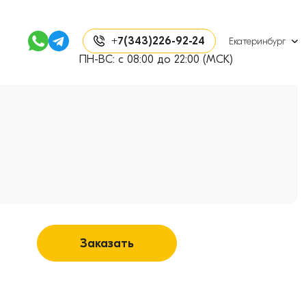
+7(343)226-92-24
Екатеринбург
ПН-ВС: с 08:00 до 22:00 (МСК)
Заказать