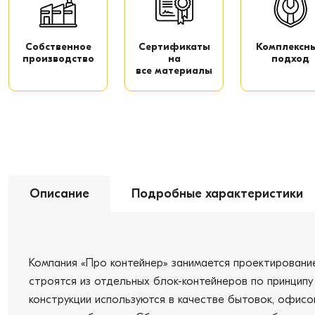
Собственное
Сертификаты
Комплексн
производство
на
подход
все материалы
Описание
Подробные характеристики
Компания «Про контейнер» занимается проектировани
строятся из отдельных блок-контейнеров по принципу
конструкции используются в качестве бытовок, офисо