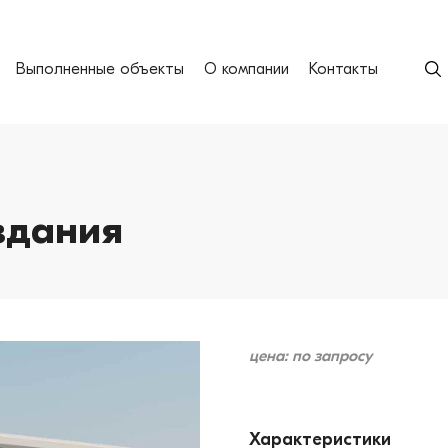
Выполненные объекты
О компании
Контакты
здания
цена: по запросу
Характеристики