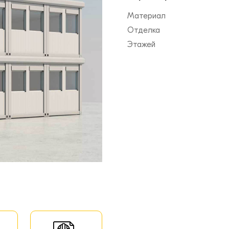
Материал
Отделка
Этажей