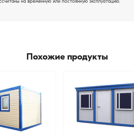
ссчитаны на временную или постоянную эксплуатацию.
Похожие продукты