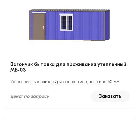
Вагончик бытовка для проживания утепленный
МБ-03
Утепление:
утеплитель рулонного типа, толщина 50 мм
цена: по запросу
Заказать