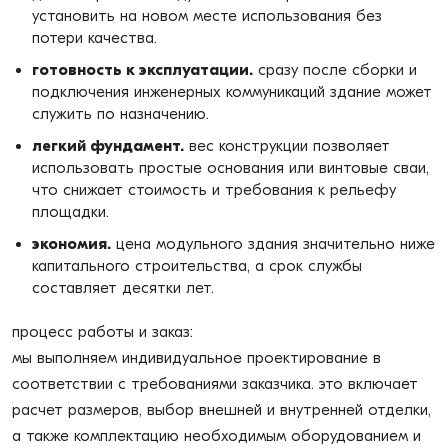
установить на новом месте использования без
потери качества.
готовность к эксплуатации.
сразу после сборки и
подключения инженерных коммуникаций здание может
служить по назначению.
легкий фундамент.
вес конструкции позволяет
использовать простые основания или винтовые сваи,
что снижает стоимость и требования к рельефу
площадки.
экономия.
цена модульного здания значительно ниже
капитального строительства, а срок службы
составляет десятки лет.
процесс работы и заказ:
мы выполняем индивидуальное проектирование в
соответствии с требованиями заказчика. это включает
расчет размеров, выбор внешней и внутренней отделки,
а также комплектацию необходимым оборудованием и