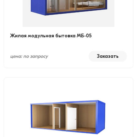
Жилая модульная бытовка МБ-05
цена: по запросу
Заказать