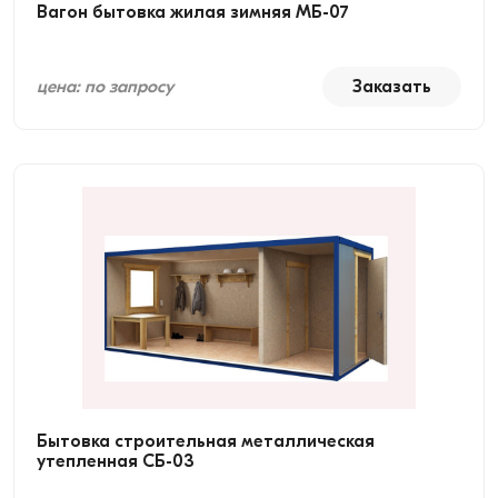
Вагон бытовка жилая зимняя МБ-07
цена: по запросу
Заказать
Бытовка строительная металлическая
утепленная СБ-03