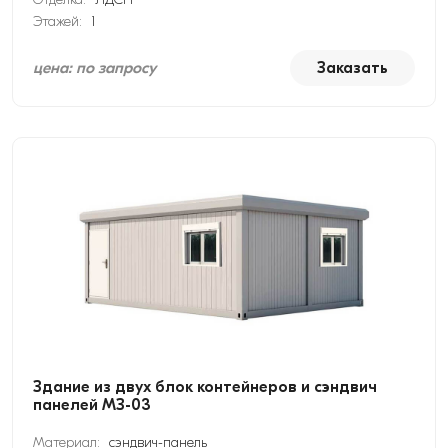
Этажей:
1
цена: по запросу
Заказать
Здание из двух блок контейнеров и сэндвич
панелей МЗ-03
Материал:
сэндвич-панель