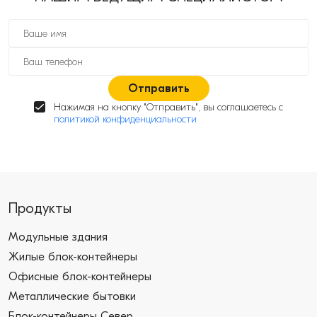
Отправить
Нажимая на кнопку "Отправить", вы соглашаетесь с
политикой конфиденциальности
Продукты
Модульные здания
Жилые блок-контейнеры
Офисные блок-контейнеры
Металлические бытовки
Блок-контейнеры Север