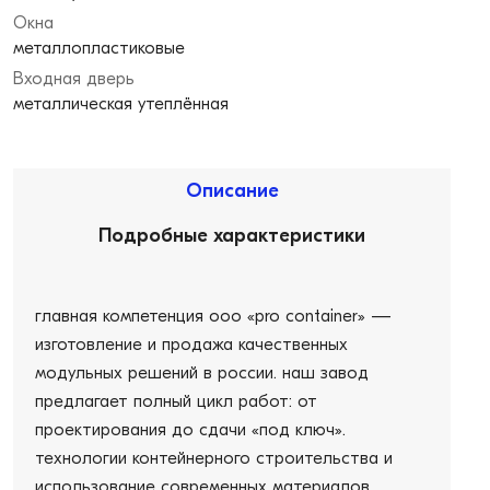
Окна
металлопластиковые
Входная дверь
металлическая утеплённая
Описание
Подробные характеристики
главная компетенция ооо «pro container» —
изготовление и продажа качественных
модульных решений в россии. наш завод
предлагает полный цикл работ: от
проектирования до сдачи «под ключ».
технологии контейнерного строительства и
использование современных материалов