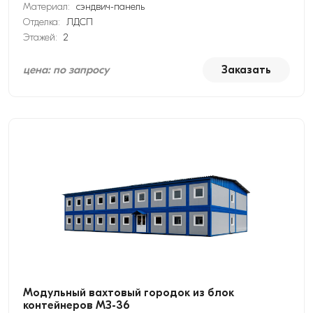
Материал:
сэндвич-панель
Отделка:
ЛДСП
Этажей:
2
цена: по запросу
Заказать
Модульный вахтовый городок из блок
контейнеров МЗ-36