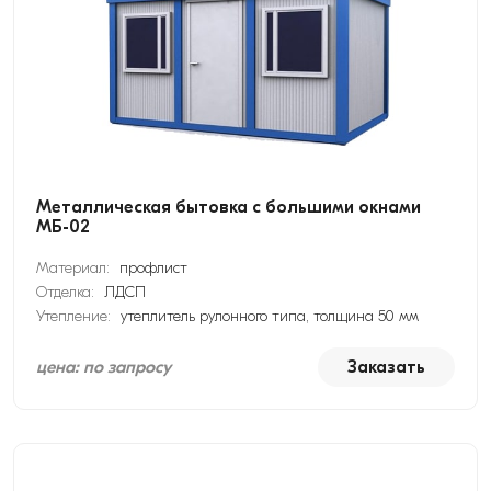
Металлическая бытовка с большими окнами
МБ-02
Материал:
профлист
Отделка:
ЛДСП
Утепление:
утеплитель рулонного типа, толщина 50 мм
цена: по запросу
Заказать