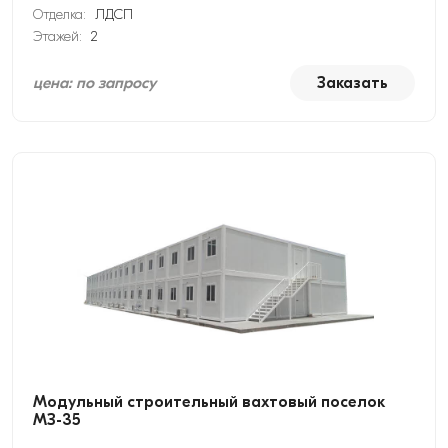
Отделка:
ЛДСП
Этажей:
2
цена: по запросу
Заказать
Модульный строительный вахтовый поселок
МЗ-35