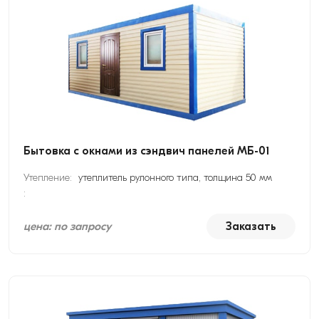
Бытовка с окнами из сэндвич панелей МБ-01
Утепление:
утеплитель рулонного типа, толщина 50 мм
:
цена: по запросу
Заказать