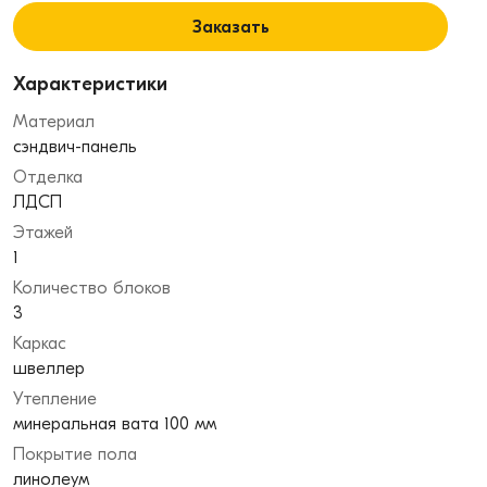
Заказать
Характеристики
Материал
сэндвич-панель
Отделка
ЛДСП
Этажей
1
Количество блоков
3
Каркас
швеллер
Утепление
минеральная вата 100 мм
Покрытие пола
линолеум