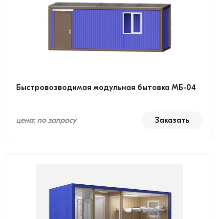
Быстровозводимая модульная бытовка МБ-04
цена: по запросу
Заказать