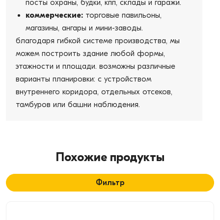
посты охраны, будки, кпп, склады и гаражи.
коммерческие:
торговые павильоны,
магазины, ангары и мини-заводы.
благодаря гибкой системе производства, мы
можем построить здание любой формы,
этажности и площади. возможны различные
варианты планировки: с устройством
внутреннего коридора, отдельных отсеков,
тамбуров или башни наблюдения.
Похожие продукты
Фильтр