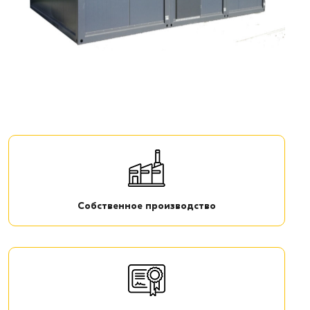
Собственное производство