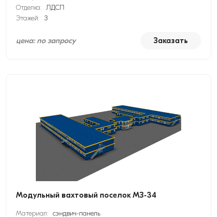
Отделка:
ЛДСП
Этажей:
3
цена: по запросу
Заказать
Модульный вахтовый поселок МЗ-34
Материал:
сэндвич-панель