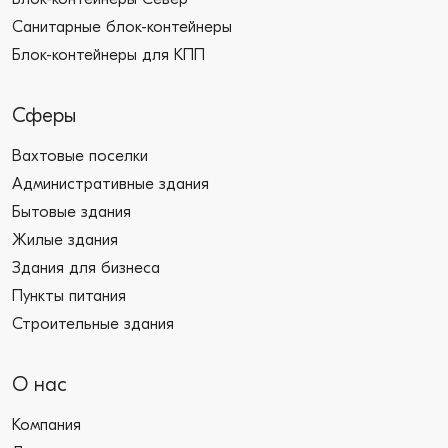
Санитарные блок-контейнеры
Блок-контейнеры для КПП
Сферы
Вахтовые поселки
Административные здания
Бытовые здания
Жилые здания
Здания для бизнеса
Пункты питания
Строительные здания
О нас
Компания