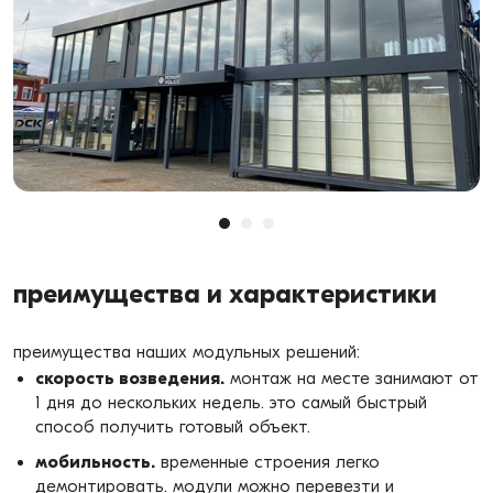
преимущества и характеристики
преимущества наших модульных решений:
скорость возведения.
монтаж на месте занимают от
1 дня до нескольких недель. это самый быстрый
способ получить готовый объект.
мобильность.
временные строения легко
демонтировать. модули можно перевезти и