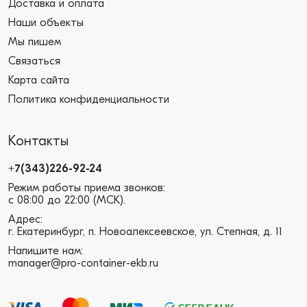
Доставка и оплата
Наши объекты
Мы пишем
Связаться
Карта сайта
Политика конфиденциальности
Контакты
+7(343)226-92-24
Режим работы приема звонков:
с 08:00 до 22:00 (МСК).
Адрес:
г. Екатеринбург, п. Новоалексеевское, ул. Степная, д. 11
Напишите нам:
manager@pro-container-ekb.ru