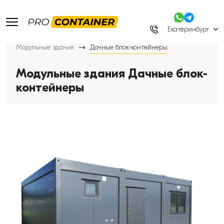
Екатеринбург
Модульные здания
Дачные блок-контейнеры
Модульные здания Дачные блок-
контейнеры