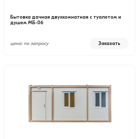
Бытовка дачная двухкомнатная с туалетом и
душем МБ-06
цена: по запросу
Заказать