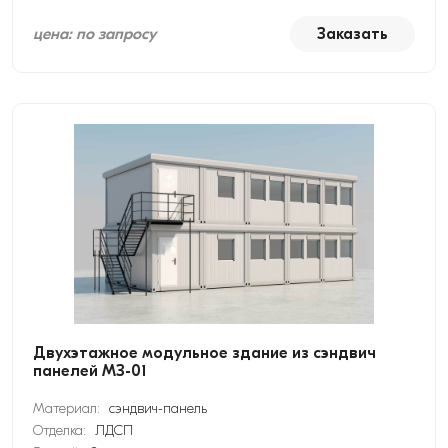
цена: по запросу
Заказать
Двухэтажное модульное здание из сэндвич
панелей МЗ-01
Материал:
сэндвич-панель
Отделка:
ЛДСП