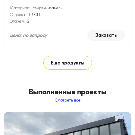
Материал:
сэндвич-панель
Отделка:
ЛДСП
Этажей:
2
цена: по запросу
Заказать
Еще продукты
Выполненные проекты
Смотреть все