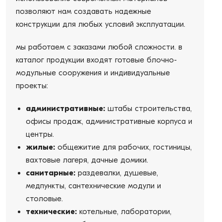
позволяют нам создавать надежные
конструкции для любых условий эксплуатации.
мы работаем с заказами любой сложности. в
каталог продукции входят готовые блочно-
модульные сооружения и индивидуальные
проекты:
административные:
штабы строительства,
офисы продаж, административные корпуса и
центры.
жилые:
общежитие для рабочих, гостиницы,
вахтовые лагеря, дачные домики.
санитарные:
раздевалки, душевые,
медпункты, сантехнические модули и
столовые.
технические:
котельные, лаборатории,