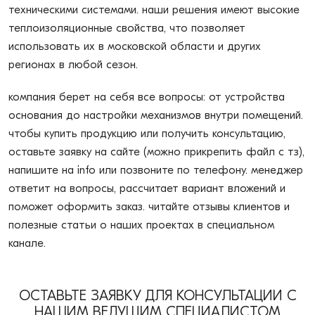
техническими системами. наши решения имеют высокие
теплоизоляционные свойства, что позволяет
использовать их в московской области и других
регионах в любой сезон.
компания берет на себя все вопросы: от устройства
основания до настройки механизмов внутри помещений.
чтобы купить продукцию или получить консультацию,
оставьте заявку на сайте (можно прикрепить файл с тз),
напишите на info или позвоните по телефону. менеджер
ответит на вопросы, рассчитает вариант вложений и
поможет оформить заказ. читайте отзывы клиентов и
полезные статьи о наших проектах в специальном
канале.
ОСТАВЬТЕ ЗАЯВКУ ДЛЯ КОНСУЛЬТАЦИИ С
НАШИМ ВЕДУЩИМ СПЕЦИАЛИСТОМ