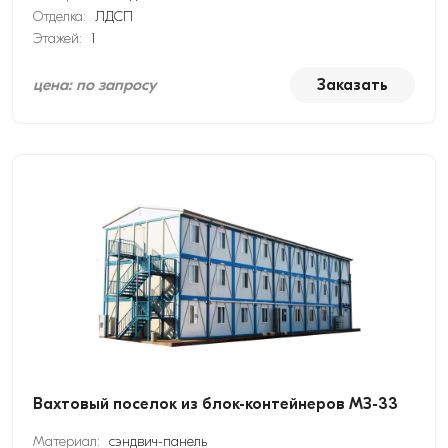
Отделка:
ЛДСП
Этажей:
1
цена: по запросу
Заказать
Вахтовый поселок из блок-контейнеров МЗ-33
Материал:
сэндвич-панель