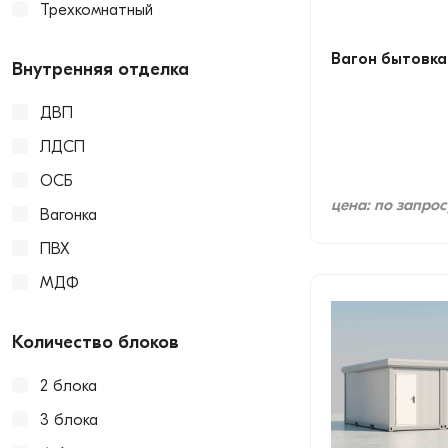
Трехкомнатный
Вагон бытовка
Внутренняя отделка
ДВП
ЛДСП
ОСБ
цена: по запрос
Вагонка
ПВХ
МДФ
Количество блоков
2 блока
3 блока