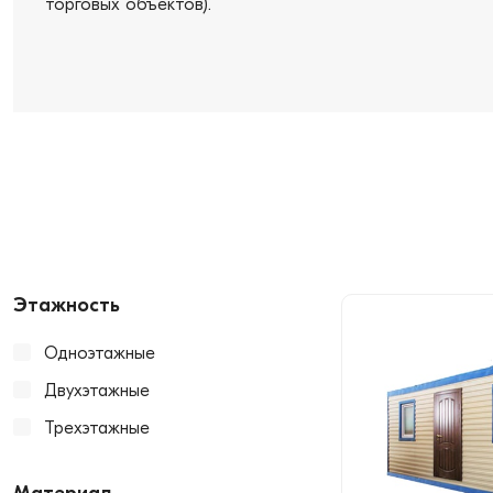
торговых объектов).
Этажность
Одноэтажные
Двухэтажные
Трехэтажные