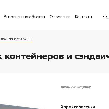
Выполненные объекты
О компании
Контакты
эндвич панелей МЗ-03
к контейнеров и сэндви
цена: по запросу
Характеристики