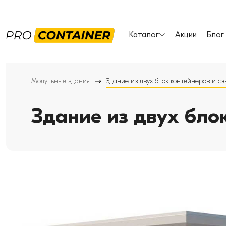
Каталог
Акции
Блог
Модульные здания
Здание из двух блок контейнеров и с
Здание из двух бло