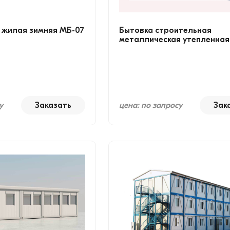
 жилая зимняя МБ-07
Бытовка строительная
металлическая утепленная
у
Заказать
цена: по запросу
Зак