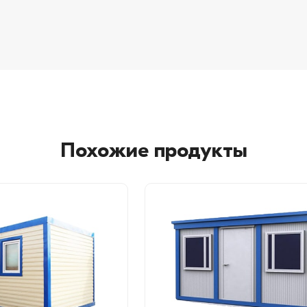
Похожие продукты