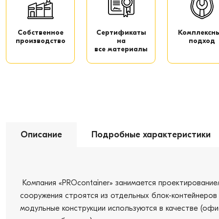
Собственное
Сертификаты
Комплексн
производство
на
подход
все материалы
Описание
Подробные характеристики
Компания «PROcontainer» занимается проектированием
сооружения строятся из отдельных блок-контейнеров 
модульные конструкции используются в качестве (офи