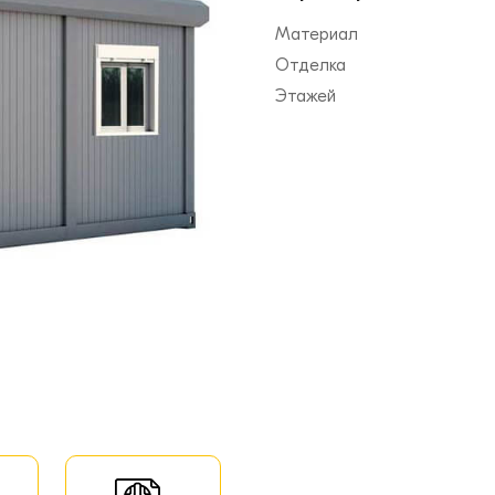
Материал
Отделка
Этажей