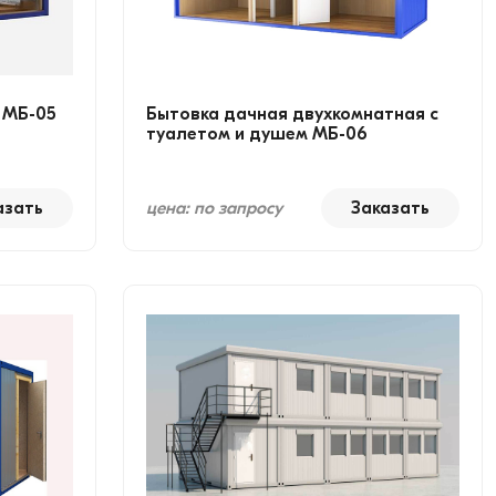
 МБ-05
Бытовка дачная двухкомнатная с
туалетом и душем МБ-06
азать
цена: по запросу
Заказать