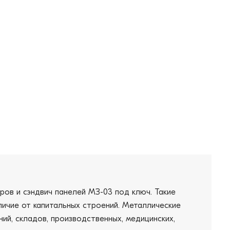
ров и сэндвич панелей МЗ-03 под ключ. Такие
личие от капитальных строений. Металлические
ий, складов, производственных, медицинских,