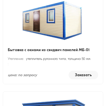
Бытовка с окнами из сэндвич панелей МБ-01
Утепление:
утеплитель рулонного типа, толщина 50 мм
:
цена: по запросу
Заказать