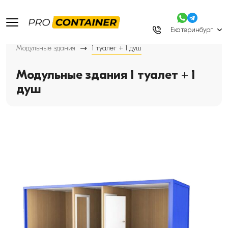
Екатеринбург
Модульные здания
1 туалет + 1 душ
Модульные здания 1 туалет + 1
душ