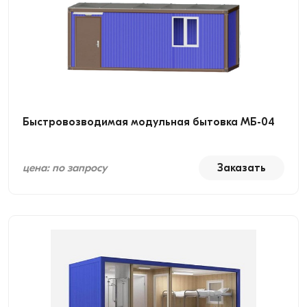
Быстровозводимая модульная бытовка МБ-04
цена: по запросу
Заказать