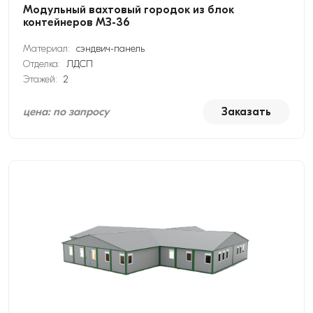
Модульный вахтовый городок из блок
контейнеров МЗ-36
Материал:
сэндвич-панель
Отделка:
ЛДСП
Этажей:
2
цена: по запросу
Заказать