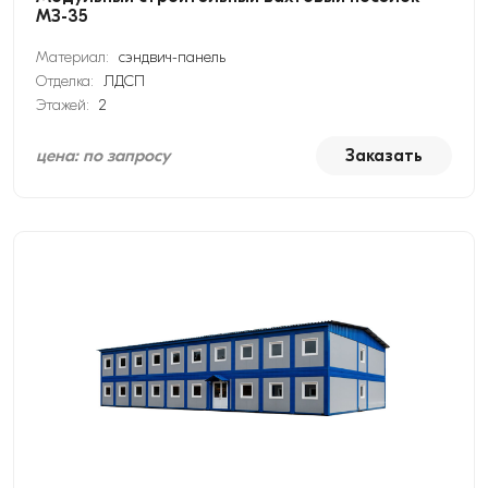
МЗ-35
Материал:
сэндвич-панель
Отделка:
ЛДСП
Этажей:
2
цена: по запросу
Заказать