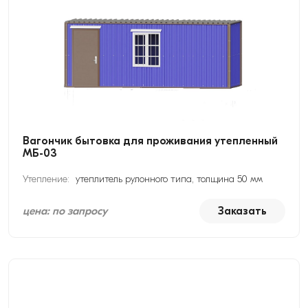
Вагончик бытовка для проживания утепленный
МБ-03
Утепление:
утеплитель рулонного типа, толщина 50 мм
цена: по запросу
Заказать