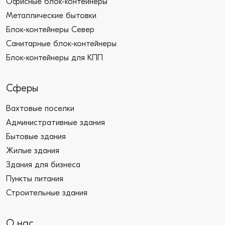
Офисные блок-контейнеры
Металлические бытовки
Блок-контейнеры Север
Санитарные блок-контейнеры
Блок-контейнеры для КПП
Сферы
Вахтовые поселки
Административные здания
Бытовые здания
Жилые здания
Здания для бизнеса
Пункты питания
Строительные здания
О нас