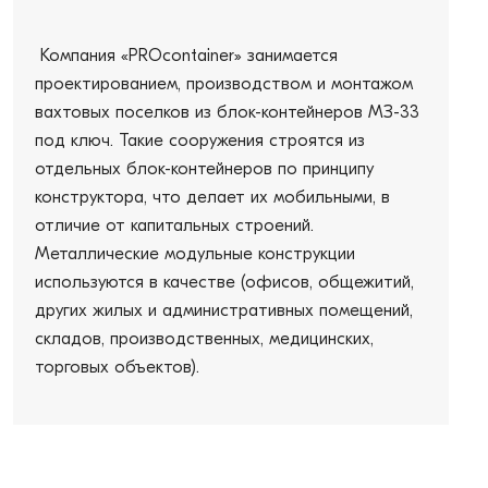
Компания «PROcontainer» занимается
проектированием, производством и монтажом
вахтовых поселков из блок-контейнеров МЗ-33
под ключ. Такие сооружения строятся из
отдельных блок-контейнеров по принципу
конструктора, что делает их мобильными, в
отличие от капитальных строений.
Металлические модульные конструкции
используются в качестве (офисов, общежитий,
других жилых и административных помещений,
складов, производственных, медицинских,
торговых объектов).