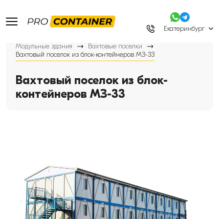
Екатеринбург
Модульные здания
Вахтовые поселки
Вахтовый поселок из блок-контейнеров МЗ-33
Вахтовый поселок из блок-
контейнеров МЗ-33