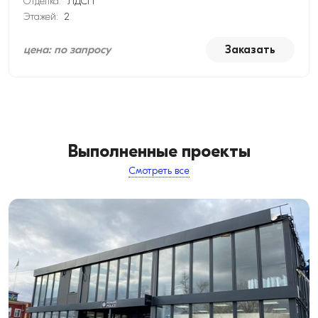
Отделка:
ЛДСП
Этажей:
2
цена: по запросу
Заказать
Выполненные проекты
Смотреть все