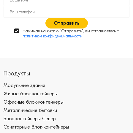
Отправить
Нажимая на кнопку "Отправить", вы соглашаетесь с
политикой конфиденциальности
Продукты
Модульные здания
Жилые блок-контейнеры
Офисные блок-контейнеры
Металлические бытовки
Блок-контейнеры Север
Санитарные блок-контейнеры