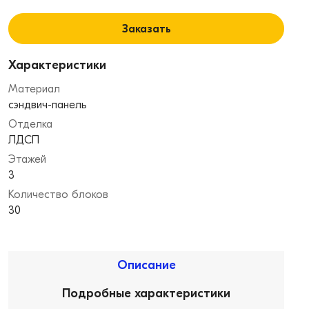
Заказать
Характеристики
Материал
сэндвич-панель
Отделка
ЛДСП
Этажей
3
Количество блоков
30
Описание
Подробные характеристики