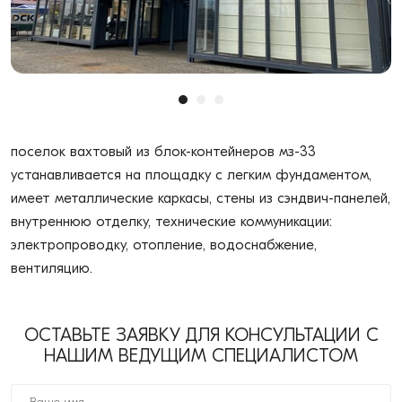
поселок вахтовый из блок-контейнеров мз-33
устанавливается на площадку с легким фундаментом,
имеет металлические каркасы, стены из сэндвич-панелей,
внутреннюю отделку, технические коммуникации:
электропроводку, отопление, водоснабжение,
вентиляцию.
ОСТАВЬТЕ ЗАЯВКУ ДЛЯ КОНСУЛЬТАЦИИ С
НАШИМ ВЕДУЩИМ СПЕЦИАЛИСТОМ