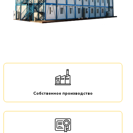
Собственное производство