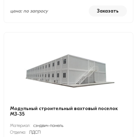
цена: по запросу
Заказать
Модульный строительный вахтовый поселок
МЗ-35
Материал:
сэндвич-панель
Отделка:
ЛДСП