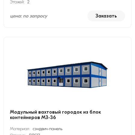
Этажей:
2
цена: по запросу
Заказать
Модульный вахтовый городок из блок
контейнеров МЗ-36
Материал:
сэндвич-панель