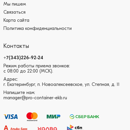
Мы пишем
Связаться
Карта сайта
Политика конфиденциальности
Контакты
+7(343)226-92-24
Режим работы приема звонков:
с 08:00 до 22:00 (МСК).
Адрес:
г. Екатеринбург, п. Новоалексеевское, ул. Степная, д. 11
Напишите нам:
manager@pro-container-ekb.ru