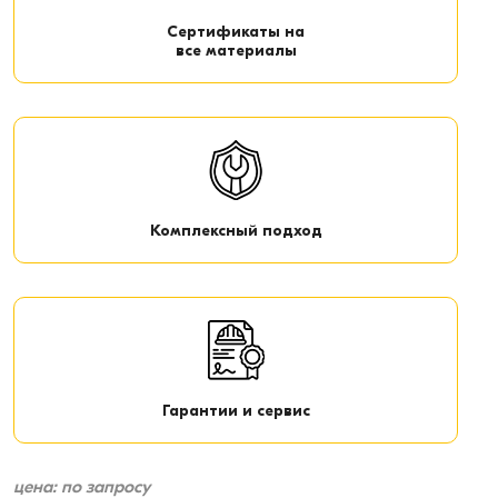
Сертификаты на
все материалы
Комплексный подход
Гарантии и сервис
цена: по запросу