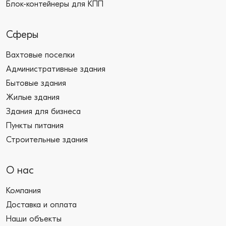
Блок-контейнеры для КПП
Сферы
Вахтовые поселки
Административные здания
Бытовые здания
Жилые здания
Здания для бизнеса
Пункты питания
Строительные здания
О нас
Компания
Доставка и оплата
Наши объекты