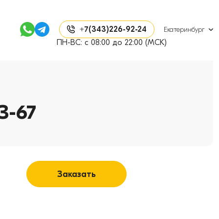
+7(343)226-92-24
Екатеринбург
ПН-ВС: с 08:00 до 22:00 (МСК)
З-67
Заказать