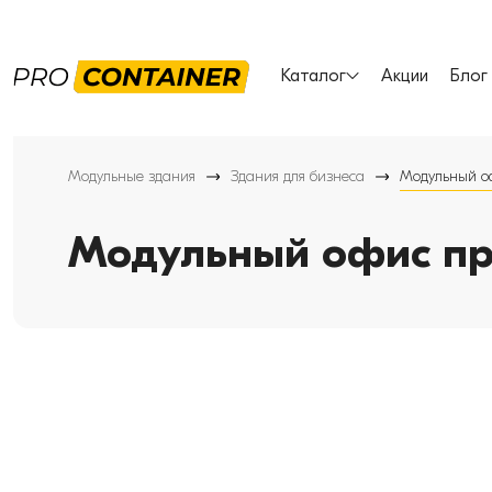
Каталог
Акции
Блог
Модульные здания
Здания для бизнеса
Модульный о
Модульный офис пр