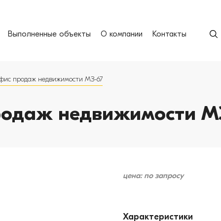
Выполненные объекты
О компании
Контакты
фис продаж недвижимости МЗ-67
одаж недвижимости М
цена: по запросу
Характеристики