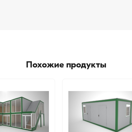
Похожие продукты