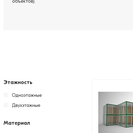
объектов).
Этажность
Одноэтажные
Двухэтажные
Материал