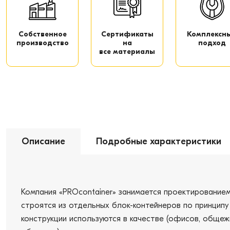
Собственное
Сертификаты
Комплексн
производство
на
подход
все материалы
Описание
Подробные характеристики
Компания «PROcontainer» занимается проектировани
строятся из отдельных блок-контейнеров по принципу
конструкции используются в качестве (офисов, общеж