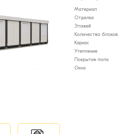
Материал
Отделка
Этажей
Количество блоков
Каркас
Утепление
Покрытие пола
Окна