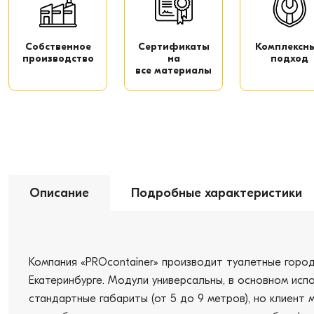
Собственное
Сертификаты
Комплексн
производство
на
подход
все материалы
Описание
Подробные характеристики
Компания «PROcontainer» производит туалетные город
Екатеринбурге. Модули универсальны, в основном испо
стандартные габариты (от 5 до 9 метров), но клиен