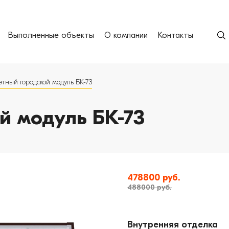
Выполненные объекты
О компании
Контакты
етный городской модуль БК-73
й модуль БК-73
478800 руб.
488000 руб.
Внутренняя отделка