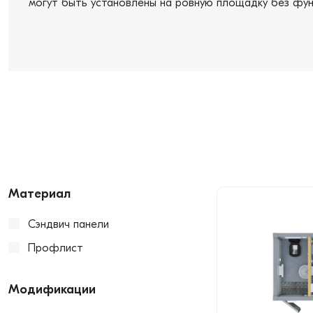
могут быть установлены на ровную площадку без фун
Материал
Сэндвич панели
Профлист
Модификации