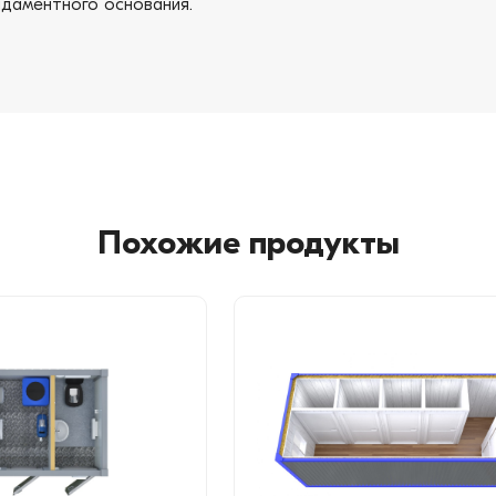
даментного основания.
Похожие продукты