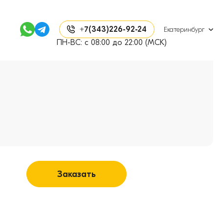
+7(343)226-92-24
Екатеринбург
ПН-ВС: с 08:00 до 22:00 (МСК)
Заказать