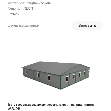
Материал:
сэндвич-панель
Отделка:
ЛДСП
Этажей:
1
цена: по запросу
Заказать
Быстровозводимая модульная поликлиника
МЗ-98