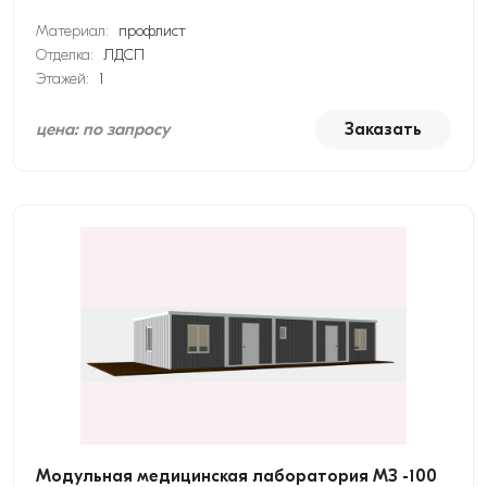
Материал:
профлист
Отделка:
ЛДСП
Этажей:
1
цена: по запросу
Заказать
Модульная медицинская лаборатория МЗ -100