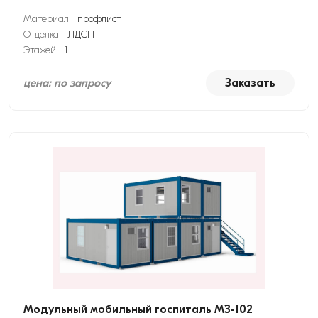
Материал:
профлист
Отделка:
ЛДСП
Этажей:
1
цена: по запросу
Заказать
Модульный мобильный госпиталь МЗ-102