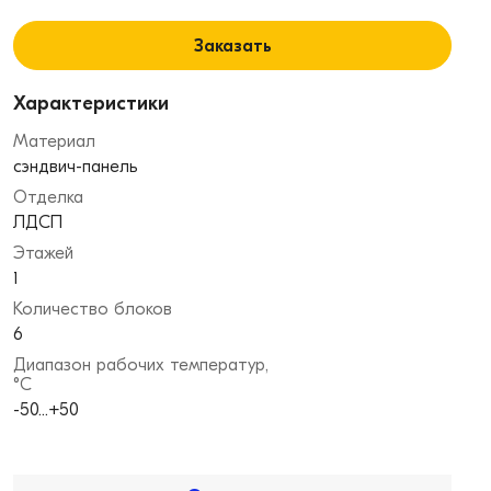
Заказать
Характеристики
Материал
сэндвич-панель
Отделка
ЛДСП
Этажей
1
Количество блоков
6
Диапазон рабочих температур,
°С
-50...+50