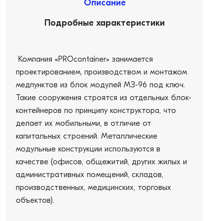
Описание
Подробные характеристики
Компания «PROcontainer» занимается
проектированием, производством и монтажом
медпунктов из блок модулей МЗ-96 под ключ.
Такие сооружения строятся из отдельных блок-
контейнеров по принципу конструктора, что
делает их мобильными, в отличие от
капитальных строений. Металлические
модульные конструкции используются в
качестве (офисов, общежитий, других жилых и
административных помещений, складов,
производственных, медицинских, торговых
объектов).