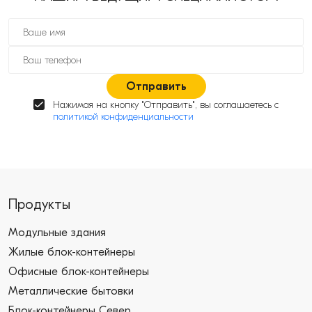
Отправить
Нажимая на кнопку "Отправить", вы соглашаетесь с
политикой конфиденциальности
Продукты
Модульные здания
Жилые блок-контейнеры
Офисные блок-контейнеры
Металлические бытовки
Блок-контейнеры Север