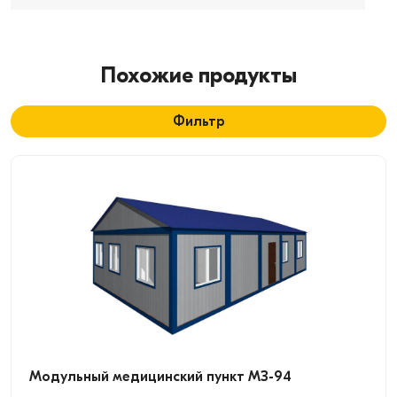
Похожие продукты
Фильтр
Модульный медицинский пункт МЗ-94