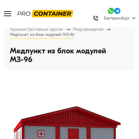
Екатеринбург
Административные здания
Медучреждения
Медпункт из блок модулей МЗ-96
Медпункт из блок модулей
МЗ-96