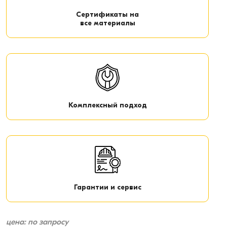
Сертификаты на
все материалы
Комплексный подход
Гарантии и сервис
цена: по запросу