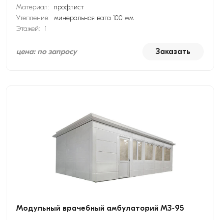
Материал:
профлист
Утепление:
минеральная вата 100 мм
Этажей:
1
цена: по запросу
Заказать
Модульный врачебный амбулаторий МЗ-95