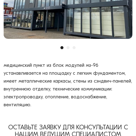
медицинский пункт из блок модулей мз-96
устанавливается на площадку с легким фундаментом,
имеет металлические каркасы, стены из сэндвич-панелей,
внутреннюю отделку, технические коммуникации:
электропроводку, отопление, водоснабжение,
вентиляцию.
ОСТАВЬТЕ ЗАЯВКУ ДЛЯ КОНСУЛЬТАЦИИ С
НАШИМ ВЕДУЩИМ СПЕЦИАЛИСТОМ