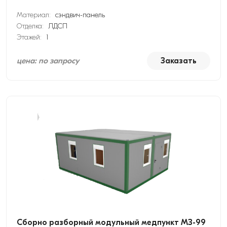
Материал:
сэндвич-панель
Отделка:
ЛДСП
Этажей:
1
цена: по запросу
Заказать
Сборно разборный модульный медпункт МЗ-99