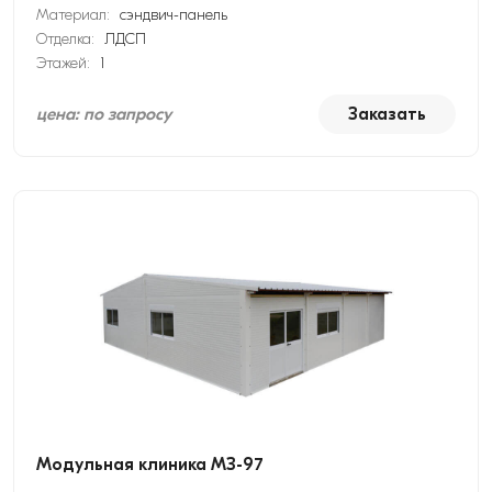
Материал:
сэндвич-панель
Отделка:
ЛДСП
Этажей:
1
цена: по запросу
Заказать
Модульная клиника МЗ-97