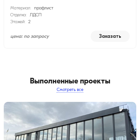
Материал:
профлист
Отделка:
ЛДСП
Этажей:
2
цена: по запросу
Заказать
Выполненные проекты
Смотреть все