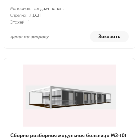
Материал:
сэндвич-панель
Отделка:
ЛДСП
Этажей:
1
цена: по запросу
Заказать
Сборно разборная модульная больница МЗ-101