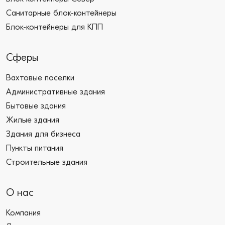
Санитарные блок-контейнеры
Блок-контейнеры для КПП
Сферы
Вахтовые поселки
Административные здания
Бытовые здания
Жилые здания
Здания для бизнеса
Пункты питания
Строительные здания
О нас
Компания