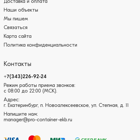
Доставка и оплата
Наши объекты
Мы пишем
Связаться
Карта сайта
Политика конфиденциальности
Контакты
+7(343)226-92-24
Режим работы приема звонков:
с 08:00 до 22:00 (МСК).
Адрес:
г. Екатеринбург, п. Новоалексеевское, ул. Степная, д. 11
Напишите нам:
manager@pro-container-ekb.ru