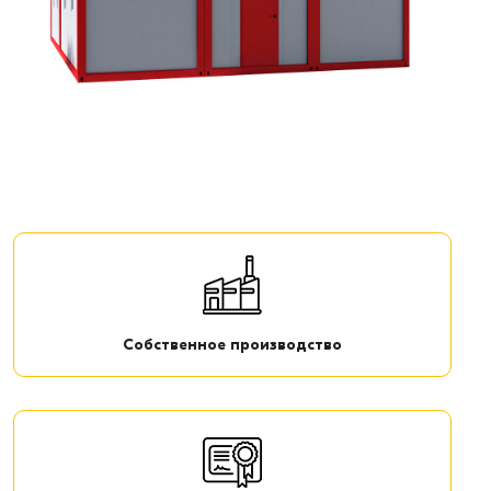
Собственное производство