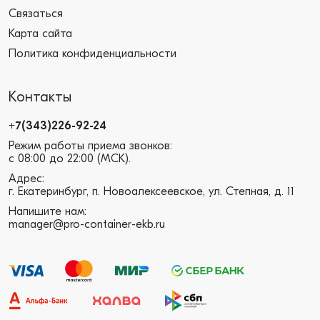
Связаться
Карта сайта
Политика конфиденциальности
Контакты
+7(343)226-92-24
Режим работы приема звонков:
с 08:00 до 22:00 (МСК).
Адрес:
г. Екатеринбург, п. Новоалексеевское, ул. Степная, д. 11
Напишите нам:
manager@pro-container-ekb.ru