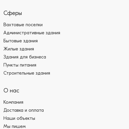
Сферы
Вахтовые поселки
Административные здания
Бытовые здания
Жилые здания
Здания для бизнеса
Пункты питания
Строительные здания
О нас
Компания
Доставка и оплата
Наши объекты
Мы пишем