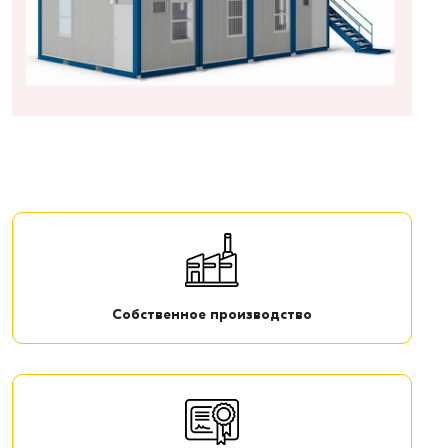
Собственное производство