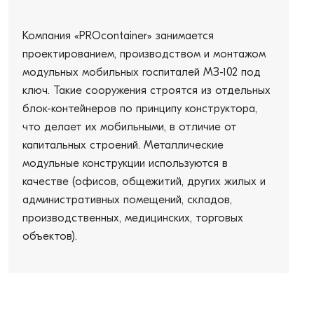
Компания «PROcontainer» занимается
проектированием, производством и монтажом
модульных мобильных госпиталей МЗ-102 под
ключ. Такие сооружения строятся из отдельных
блок-контейнеров по принципу конструктора,
что делает их мобильными, в отличие от
капитальных строений. Металлические
модульные конструкции используются в
качестве (офисов, общежитий, других жилых и
административных помещений, складов,
производственных, медицинских, торговых
объектов).