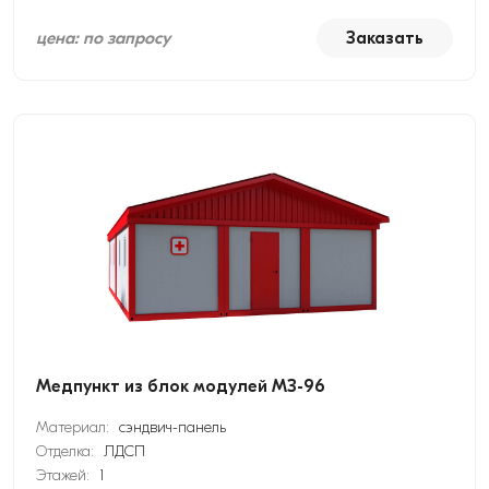
цена: по запросу
Заказать
Медпункт из блок модулей МЗ-96
Материал:
сэндвич-панель
Отделка:
ЛДСП
Этажей:
1