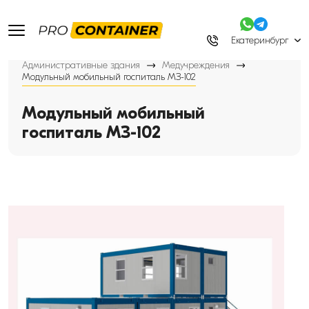
Екатеринбург
Административные здания
Медучреждения
Модульный мобильный госпиталь МЗ-102
Модульный мобильный
госпиталь МЗ-102