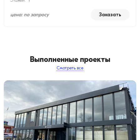
Этажей:
1
цена: по запросу
Заказать
Выполненные проекты
Смотреть все