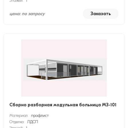
Этажей:
1
цена: по запросу
Заказать
Сборно разборная модульная больница МЗ-101
Материал:
профлист
Отделка:
ЛДСП