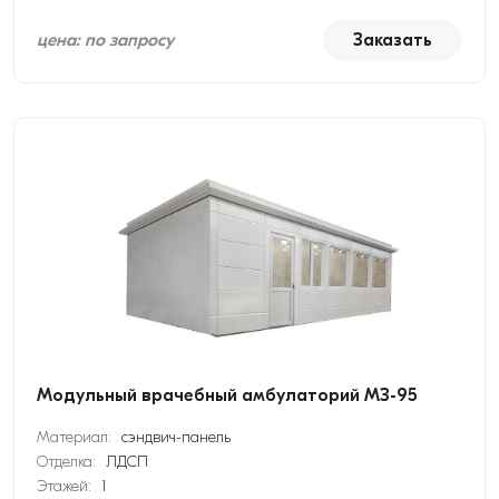
цена: по запросу
Заказать
Модульный врачебный амбулаторий МЗ-95
Материал:
сэндвич-панель
Отделка:
ЛДСП
Этажей:
1