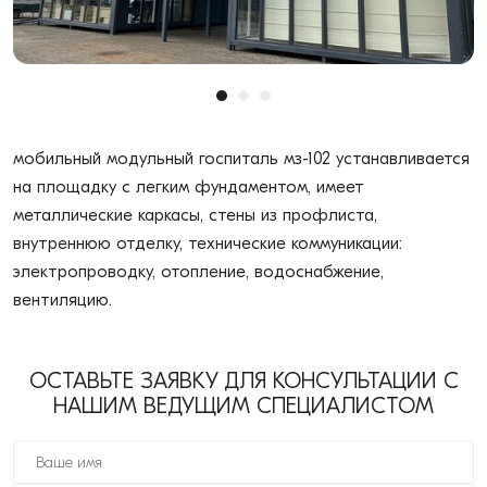
мобильный модульный госпиталь мз-102 устанавливается
на площадку с легким фундаментом, имеет
металлические каркасы, стены из профлиста,
внутреннюю отделку, технические коммуникации:
электропроводку, отопление, водоснабжение,
вентиляцию.
ОСТАВЬТЕ ЗАЯВКУ ДЛЯ КОНСУЛЬТАЦИИ С
НАШИМ ВЕДУЩИМ СПЕЦИАЛИСТОМ