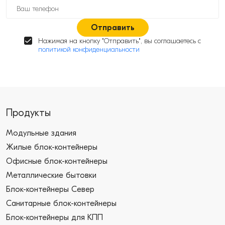
Отправить
Нажимая на кнопку "Отправить", вы соглашаетесь с
политикой конфиденциальности
Продукты
Модульные здания
Жилые блок-контейнеры
Офисные блок-контейнеры
Металлические бытовки
Блок-контейнеры Север
Санитарные блок-контейнеры
Блок-контейнеры для КПП