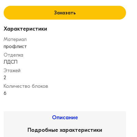
Заказать
Характеристики
Материал
профлист
Отделка
ЛДСП
Этажей
2
Количество блоков
6
Описание
Подробные характеристики