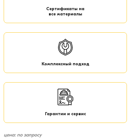
Сертификаты на
все материалы
Комплексный подход
Гарантии и сервис
цена: по запросу