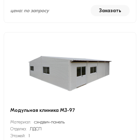
цена: по запросу
Заказать
Модульная клиника МЗ-97
Материал:
сэндвич-панель
Отделка:
ЛДСП
Этажей:
1