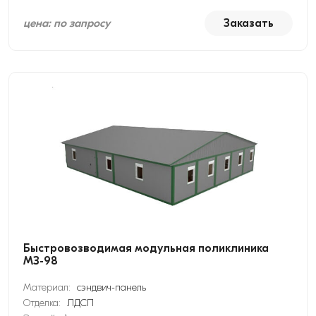
цена: по запросу
Заказать
Быстровозводимая модульная поликлиника
МЗ-98
Материал:
сэндвич-панель
Отделка:
ЛДСП